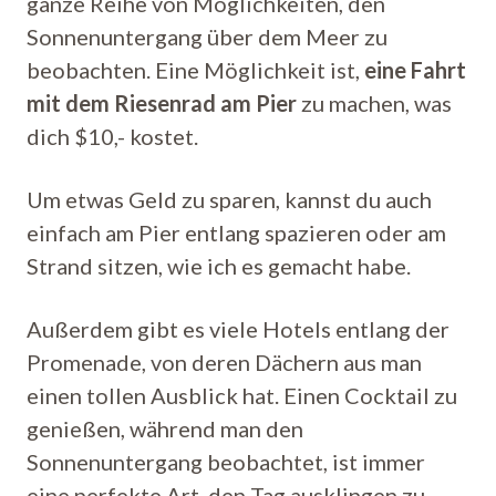
ganze Reihe von Möglichkeiten, den
Sonnenuntergang über dem Meer zu
beobachten. Eine Möglichkeit ist,
eine Fahrt
mit dem Riesenrad am Pier
zu machen, was
dich $10,- kostet.
Um etwas Geld zu sparen, kannst du auch
einfach am Pier entlang spazieren oder am
Strand sitzen, wie ich es gemacht habe.
Außerdem gibt es viele Hotels entlang der
Promenade, von deren Dächern aus man
einen tollen Ausblick hat. Einen Cocktail zu
genießen, während man den
Sonnenuntergang beobachtet, ist immer
eine perfekte Art, den Tag ausklingen zu