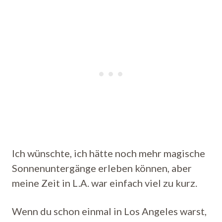
Ich wünschte, ich hätte noch mehr magische
Sonnenuntergänge erleben können, aber
meine Zeit in L.A. war einfach viel zu kurz.
Wenn du schon einmal in Los Angeles warst,