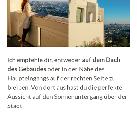
Ich empfehle dir, entweder
auf dem Dach
des Gebäudes
oder in der Nähe des
Haupteingangs auf der rechten Seite zu
bleiben. Von dort aus hast du die perfekte
Aussicht auf den Sonnenuntergang über der
Stadt.