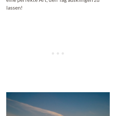
lassen!