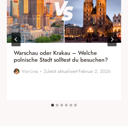
Warschau oder Krakau – Welche
polnische Stadt solltest du besuchen?
Von
Lina
Zuletzt aktualisiert
Februar 2, 2026