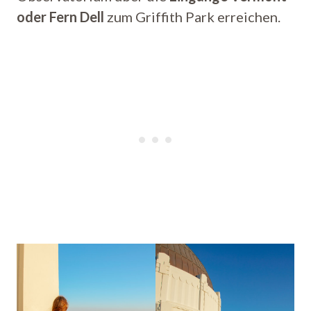
oder Fern Dell
zum Griffith Park erreichen.