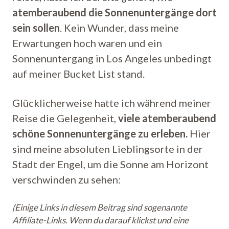
atemberaubend die Sonnenuntergänge dort
sein sollen
. Kein Wunder, dass meine
Erwartungen hoch waren und ein
Sonnenuntergang in Los Angeles unbedingt
auf meiner Bucket List stand.
Glücklicherweise hatte ich während meiner
Reise die Gelegenheit,
viele atemberaubend
schöne Sonnenuntergänge zu erleben.
Hier
sind meine absoluten Lieblingsorte in der
Stadt der Engel, um die Sonne am Horizont
verschwinden zu sehen:
(Einige Links in diesem Beitrag sind sogenannte
Affiliate-Links. Wenn du darauf klickst und eine