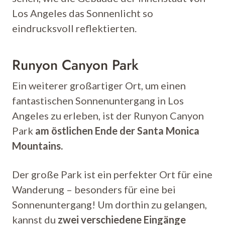
Los Angeles das Sonnenlicht so
eindrucksvoll reflektierten.
Runyon Canyon Park
Ein weiterer großartiger Ort, um einen
fantastischen Sonnenuntergang in Los
Angeles zu erleben, ist der Runyon Canyon
Park
am östlichen Ende der Santa Monica
Mountains.
Der große Park ist ein perfekter Ort für eine
Wanderung – besonders für eine bei
Sonnenuntergang! Um dorthin zu gelangen,
kannst du
zwei verschiedene Eingänge