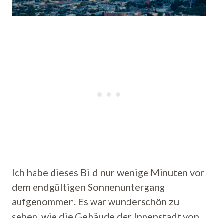
Ich habe dieses Bild nur wenige Minuten vor
dem endgültigen Sonnenuntergang
aufgenommen. Es war wunderschön zu
sehen, wie die Gebäude der Innenstadt von