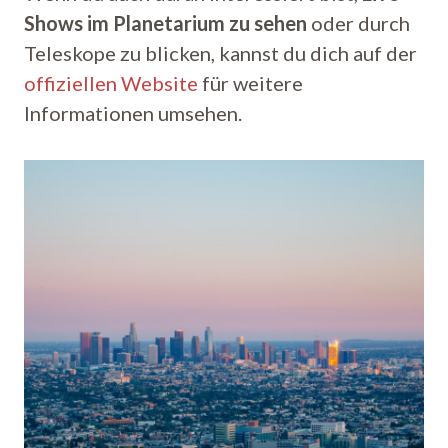
Shows im Planetarium zu sehen
oder durch
Teleskope zu blicken, kannst du dich auf der
offiziellen Website
für weitere
Informationen umsehen.