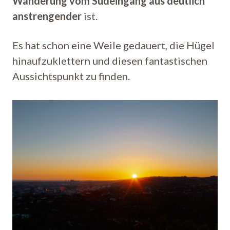
Wanderung vom Südeingang aus deutlich
anstrengender
ist.
Es hat schon eine Weile gedauert, die Hügel
hinaufzuklettern und diesen fantastischen
Aussichtspunkt zu finden.