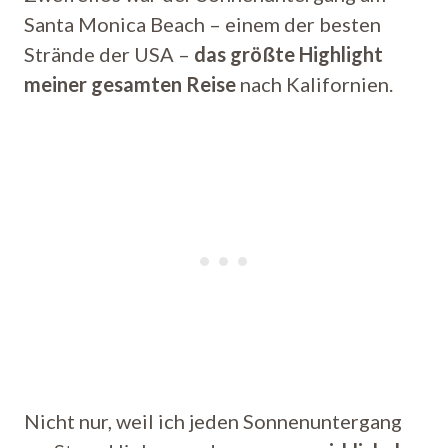
Santa Monica Beach – einem der besten
Strände der USA –
das größte Highlight
meiner gesamten Reise
nach Kalifornien.
Nicht nur, weil ich jeden Sonnenuntergang