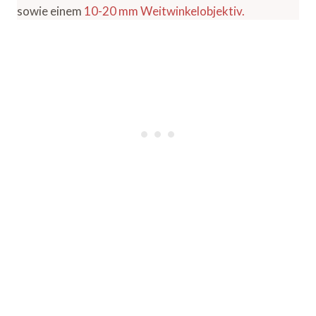
sowie einem
10-20 mm Weitwinkelobjektiv.