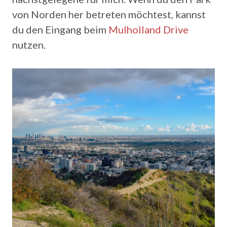
von Norden her betreten möchtest, kannst
du den Eingang beim
Mulholland Drive
nutzen.