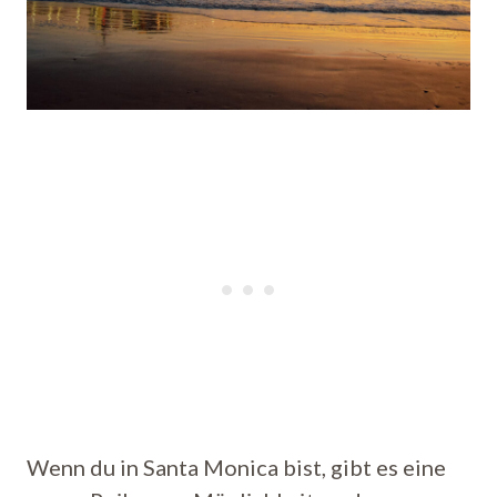
Wenn du in Santa Monica bist, gibt es eine