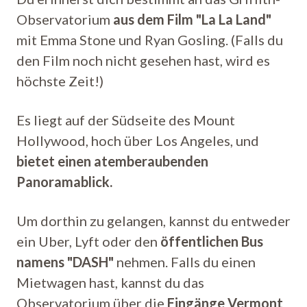
Observatorium
aus dem Film "La La Land"
mit Emma Stone und Ryan Gosling. (Falls du
den Film noch nicht gesehen hast, wird es
höchste Zeit!)
Es liegt auf der Südseite des Mount
Hollywood, hoch über Los Angeles, und
bietet einen atemberaubenden
Panoramablick.
Um dorthin zu gelangen, kannst du entweder
ein Uber, Lyft oder den
öffentlichen Bus
namens "DASH"
nehmen. Falls du einen
Mietwagen hast, kannst du das
Observatorium über die
Eingänge Vermont