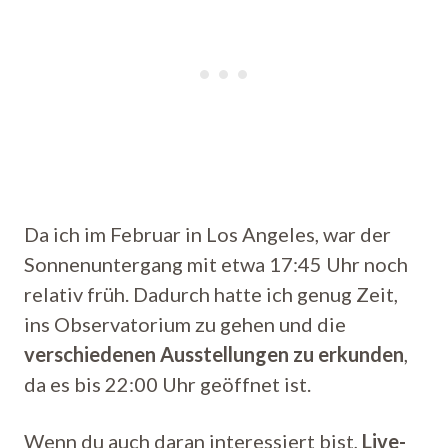
Da ich im Februar in Los Angeles, war der
Sonnenuntergang mit etwa 17:45 Uhr noch
relativ früh. Dadurch hatte ich genug Zeit,
ins Observatorium zu gehen und die
verschiedenen Ausstellungen zu erkunden
,
da es bis 22:00 Uhr geöffnet ist.
Wenn du auch daran interessiert bist,
Live-