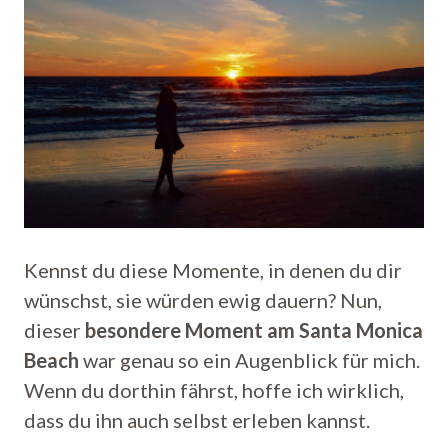
Kennst du diese Momente, in denen du dir
wünschst, sie würden ewig dauern? Nun,
dieser
besondere Moment am Santa Monica
Beach
war genau so ein Augenblick für mich.
Wenn du dorthin fährst, hoffe ich wirklich,
dass du ihn auch selbst erleben kannst.