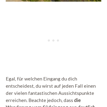
Egal, für welchen Eingang du dich
entscheidest, du wirst auf jeden Fall einen
der vielen fantastischen Aussichtspunkte
erreichen. Beachte jedoch, dass
die