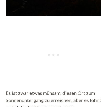
Es ist zwar etwas mühsam, diesen Ort zum
Sonnenuntergang zu erreichen, aber es lohnt