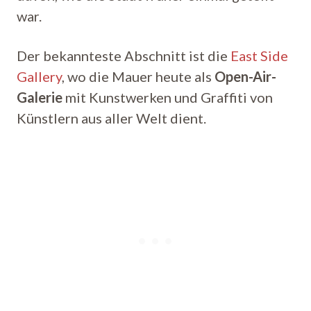
war.
Der bekannteste Abschnitt ist die
East Side
Gallery
, wo die Mauer heute als
Open-Air-
Galerie
mit Kunstwerken und Graffiti von
Künstlern aus aller Welt dient.