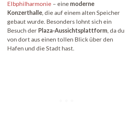
Elbphilharmonie
– eine
moderne
Konzerthalle
, die auf einem alten Speicher
gebaut wurde. Besonders lohnt sich ein
Besuch der
Plaza-Aussichtsplattform
, da du
von dort aus einen tollen Blick über den
Hafen und die Stadt hast.