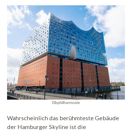
Elbphilharmonie
Wahrscheinlich das berühmteste Gebäude
der Hamburger Skyline ist die