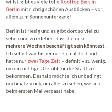
willst, gibt es viele tolle
Rooftop Bars in
Berlin
mit richtig schönen Ausblicken – vor
allem zum Sonnenuntergang!
Berlin ist riesig und es gibt dort so viel zu
sehen und zu erleben, dass du locker
mehrere Wochen beschäftigt sein könntest.
Ich selbst war bisher nur einmal dort und
hatte nur
zwei Tage Zeit
– definitiv zu wenig,
um ein richtiges Gefühl für die Stadt zu
bekommen. Deshalb möchte ich unbedingt
nochmal zurück, um alles zu sehen, was ich
beim ersten Mal verpasst habe.