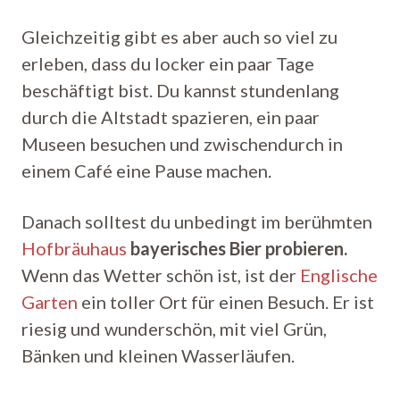
Gleichzeitig gibt es aber auch so viel zu
erleben, dass du locker ein paar Tage
beschäftigt bist. Du kannst stundenlang
durch die Altstadt spazieren, ein paar
Museen besuchen und zwischendurch in
einem Café eine Pause machen.
Danach solltest du unbedingt im berühmten
Hofbräuhaus
bayerisches Bier probieren.
Wenn das Wetter schön ist, ist der
Englische
Garten
ein toller Ort für einen Besuch. Er ist
riesig und wunderschön, mit viel Grün,
Bänken und kleinen Wasserläufen.