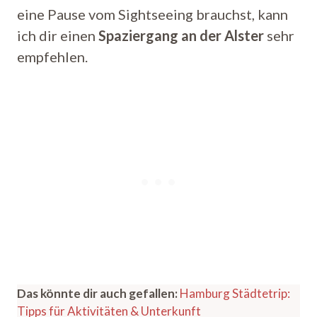
eine Pause vom Sightseeing brauchst, kann
ich dir einen
Spaziergang an der Alster
sehr
empfehlen.
Das könnte dir auch gefallen:
Hamburg Städtetrip:
Tipps für Aktivitäten & Unterkunft