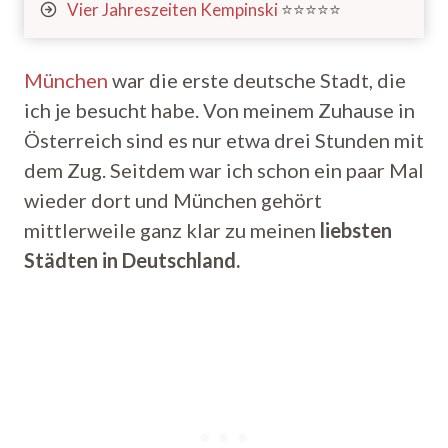
Vier Jahreszeiten Kempinski
⭐️⭐️⭐️⭐️⭐️
München
war die erste deutsche Stadt, die
ich je besucht habe. Von meinem Zuhause in
Österreich sind es nur etwa drei Stunden mit
dem Zug. Seitdem war ich schon ein paar Mal
wieder dort und München gehört
mittlerweile ganz klar zu meinen
liebsten
Städten in Deutschland.