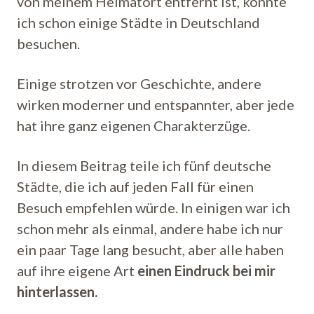
von meinem Heimatort entfernt ist, konnte
ich schon einige Städte in Deutschland
besuchen.
Einige strotzen vor Geschichte, andere
wirken moderner und entspannter, aber jede
hat ihre ganz eigenen Charakterzüge.
In diesem Beitrag teile ich fünf deutsche
Städte, die ich auf jeden Fall für einen
Besuch empfehlen würde. In einigen war ich
schon mehr als einmal, andere habe ich nur
ein paar Tage lang besucht, aber alle haben
auf ihre eigene Art
einen Eindruck bei mir
hinterlassen.