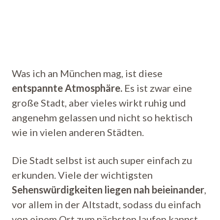
Was ich an München mag, ist diese
entspannte Atmosphäre.
Es ist zwar eine
große Stadt, aber vieles wirkt ruhig und
angenehm gelassen und nicht so hektisch
wie in vielen anderen Städten.
Die Stadt selbst ist auch super einfach zu
erkunden. Viele der wichtigsten
Sehenswürdigkeiten liegen nah beieinander
,
vor allem in der Altstadt, sodass du einfach
von einem Ort zum nächsten laufen kannst.