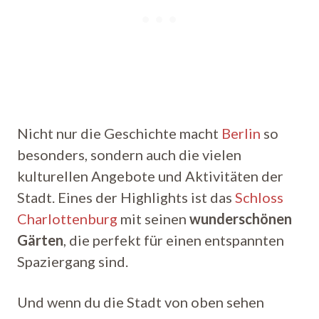
Nicht nur die Geschichte macht
Berlin
so
besonders, sondern auch die vielen
kulturellen Angebote und Aktivitäten der
Stadt. Eines der Highlights ist das
Schloss
Charlottenburg
mit seinen
wunderschönen
Gärten
, die perfekt für einen entspannten
Spaziergang sind.
Und wenn du die Stadt von oben sehen