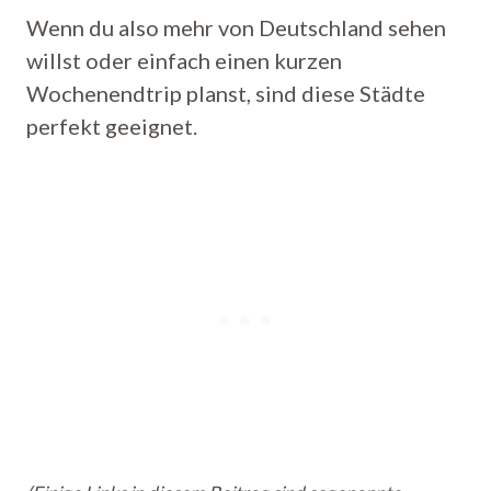
Wenn du also mehr von Deutschland sehen
willst oder einfach einen kurzen
Wochenendtrip planst, sind diese Städte
perfekt geeignet.