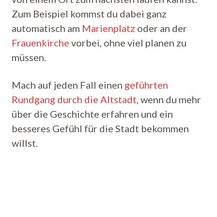
Zum Beispiel kommst du dabei ganz
automatisch am
Marienplatz
oder an der
Frauenkirche
vorbei, ohne viel planen zu
müssen.
Mach auf jeden Fall einen
geführten
Rundgang durch die Altstadt
, wenn du mehr
über die Geschichte erfahren und ein
besseres Gefühl für die Stadt bekommen
willst.