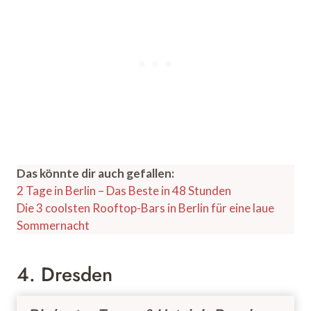
Das könnte dir auch gefallen:
2 Tage in Berlin – Das Beste in 48 Stunden
Die 3 coolsten Rooftop-Bars in Berlin für eine laue
Sommernacht
4. Dresden