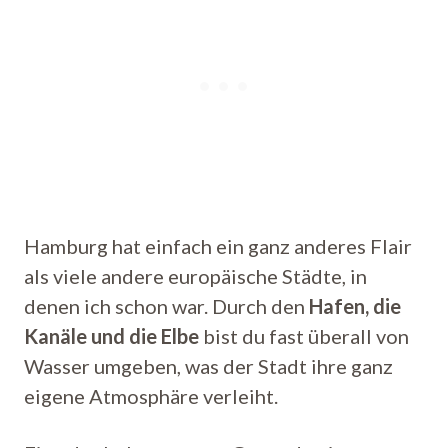
Hamburg hat einfach ein ganz anderes Flair
als viele andere europäische Städte, in
denen ich schon war. Durch den
Hafen, die
Kanäle und die Elbe
bist du fast überall von
Wasser umgeben, was der Stadt ihre ganz
eigene Atmosphäre verleiht.