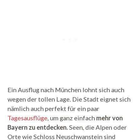
Ein Ausflug nach München lohnt sich auch
wegen der tollen Lage. Die Stadt eignet sich
nämlich auch perfekt für ein paar
Tagesausflüge
, um ganz einfach
mehr von
Bayern zu entdecken.
Seen, die Alpen oder
Orte wie Schloss Neuschwanstein sind