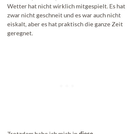
Wetter hat nicht wirklich mitgespielt. Es hat
zwar nicht geschneit und es war auch nicht
eiskalt, aber es hat praktisch die ganze Zeit
geregnet.
Trotzdem habe ich mich in
diese