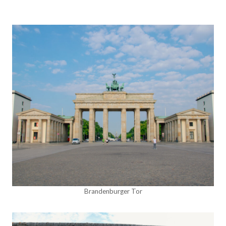
Brandenburger Tor