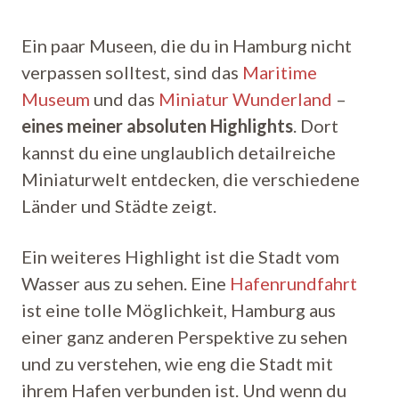
Ein paar Museen, die du in Hamburg nicht
verpassen solltest, sind das
Maritime
Museum
und das
Miniatur Wunderland
–
eines meiner absoluten Highlights
. Dort
kannst du eine unglaublich detailreiche
Miniaturwelt entdecken, die verschiedene
Länder und Städte zeigt.
Ein weiteres Highlight ist die Stadt vom
Wasser aus zu sehen. Eine
Hafenrundfahrt
ist eine tolle Möglichkeit, Hamburg aus
einer ganz anderen Perspektive zu sehen
und zu verstehen, wie eng die Stadt mit
ihrem Hafen verbunden ist. Und wenn du