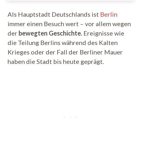
Als Hauptstadt Deutschlands ist
Berlin
immer einen Besuch wert – vor allem wegen
der
bewegten Geschichte.
Ereignisse wie
die Teilung Berlins während des Kalten
Krieges oder der Fall der Berliner Mauer
haben die Stadt bis heute geprägt.