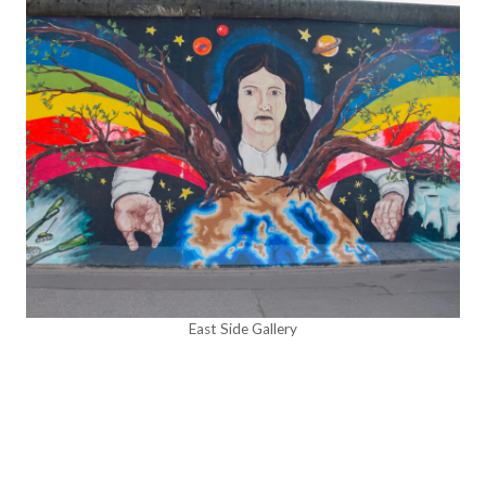
East Side Gallery