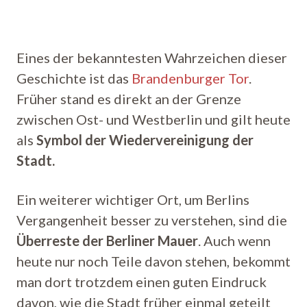
Eines der bekanntesten Wahrzeichen dieser
Geschichte ist das
Brandenburger Tor
.
Früher stand es direkt an der Grenze
zwischen Ost- und Westberlin und gilt heute
als
Symbol der Wiedervereinigung der
Stadt.
Ein weiterer wichtiger Ort, um Berlins
Vergangenheit besser zu verstehen, sind die
Überreste der Berliner Mauer
. Auch wenn
heute nur noch Teile davon stehen, bekommt
man dort trotzdem einen guten Eindruck
davon, wie die Stadt früher einmal geteilt