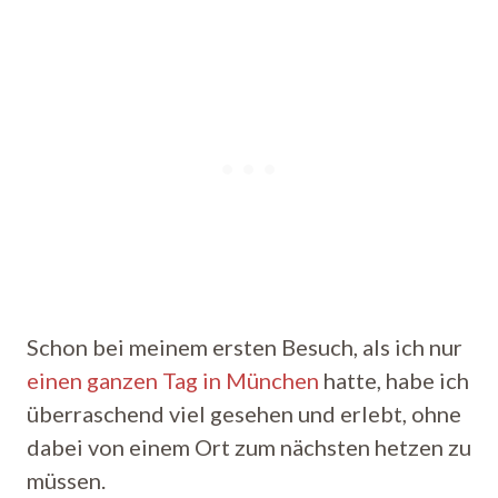
Schon bei meinem ersten Besuch, als ich nur
einen ganzen Tag in München
hatte, habe ich
überraschend viel gesehen und erlebt, ohne
dabei von einem Ort zum nächsten hetzen zu
müssen.