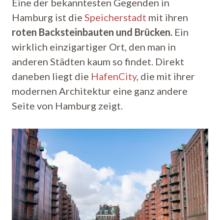
Eine der bekanntesten Gegenden in
Hamburg ist die
Speicherstadt
mit ihren
roten Backsteinbauten und Brücken.
Ein
wirklich einzigartiger Ort, den man in
anderen Städten kaum so findet. Direkt
daneben liegt die
HafenCity
, die mit ihrer
modernen Architektur eine ganz andere
Seite von Hamburg zeigt.