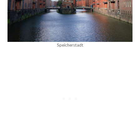
Speicherstadt