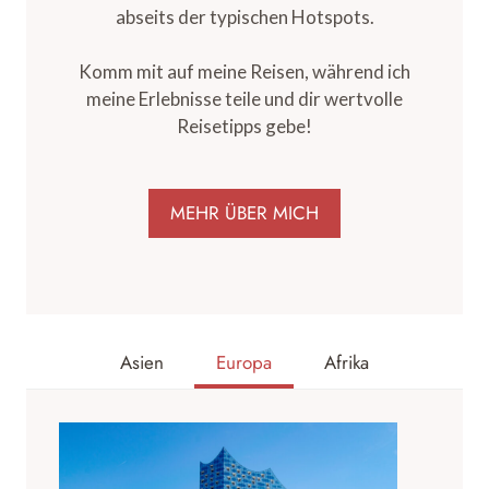
abseits der typischen Hotspots.
Komm mit auf meine Reisen, während ich
meine Erlebnisse teile und dir wertvolle
Reisetipps gebe!
MEHR ÜBER MICH
Asien
Europa
Afrika