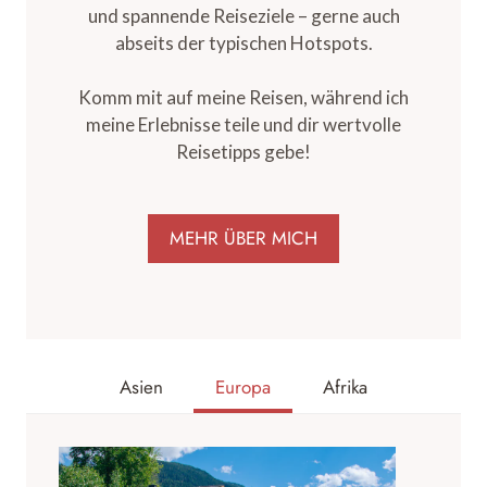
und spannende Reiseziele – gerne auch
abseits der typischen Hotspots.
Komm mit auf meine Reisen, während ich
meine Erlebnisse teile und dir wertvolle
Reisetipps gebe!
MEHR ÜBER MICH
Asien
Europa
Afrika